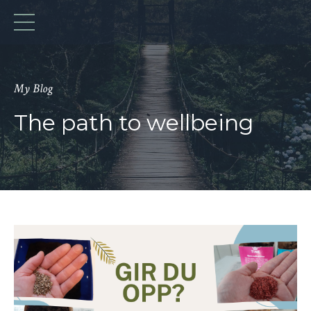
My Blog
The path to wellbeing