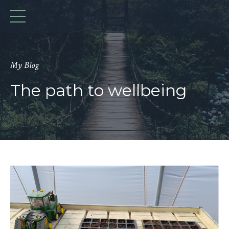
My Blog
The path to wellbeing