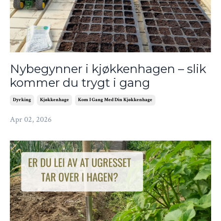
Nybegynner i kjøkkenhagen – slik
kommer du trygt i gang
Dyrking
Kjøkkenhage
Kom I Gang Med Din Kjøkkenhage
Apr 02, 2026