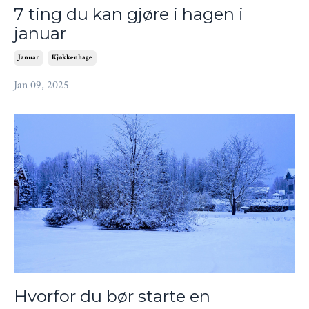
7 ting du kan gjøre i hagen i
januar
Januar
Kjøkkenhage
Jan 09, 2025
Hvorfor du bør starte en